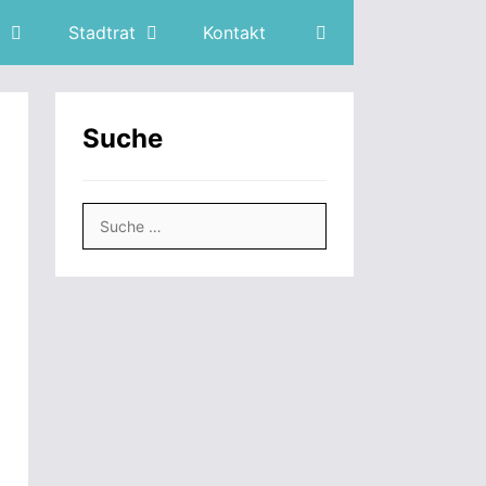
Stadtrat
Kontakt
Suche
Suche
nach: