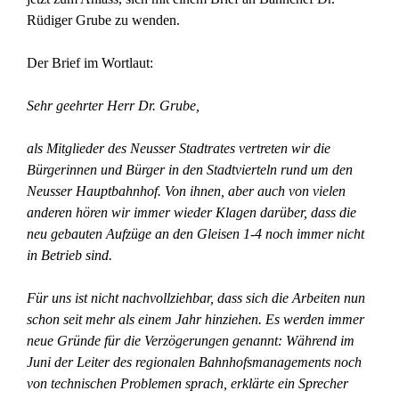
Rüdiger Grube zu wenden.
Der Brief im Wortlaut:
Sehr geehrter Herr Dr. Grube,
als Mitglieder des Neusser Stadtrates vertreten wir die
Bürgerinnen und Bürger in den Stadtvierteln rund um den
Neusser Hauptbahnhof. Von ihnen, aber auch von vielen
anderen hören wir immer wieder Klagen darüber, dass die
neu gebauten Aufzüge an den Gleisen 1-4 noch immer nicht
in Betrieb sind.
Für uns ist nicht nachvollziehbar, dass sich die Arbeiten nun
schon seit mehr als einem Jahr hinziehen. Es werden immer
neue Gründe für die Verzögerungen genannt: Während im
Juni der Leiter des regionalen Bahnhofsmanagements noch
von technischen Problemen sprach, erklärte ein Sprecher