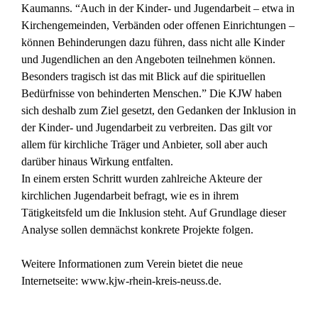
Kaumanns. “Auch in der Kinder- und Jugendarbeit – etwa in
Kirchengemeinden, Verbänden oder offenen Einrichtungen –
können Behinderungen dazu führen, dass nicht alle Kinder
und Jugendlichen an den Angeboten teilnehmen können.
Besonders tragisch ist das mit Blick auf die spirituellen
Bedürfnisse von behinderten Menschen.” Die KJW haben
sich deshalb zum Ziel gesetzt, den Gedanken der Inklusion in
der Kinder- und Jugendarbeit zu verbreiten. Das gilt vor
allem für kirchliche Träger und Anbieter, soll aber auch
darüber hinaus Wirkung entfalten.
In einem ersten Schritt wurden zahlreiche Akteure der
kirchlichen Jugendarbeit befragt, wie es in ihrem
Tätigkeitsfeld um die Inklusion steht. Auf Grundlage dieser
Analyse sollen demnächst konkrete Projekte folgen.
Weitere Informationen zum Verein bietet die neue
Internetseite:
www.kjw-rhein-kreis-neuss.de
.