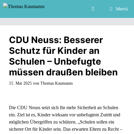
Zum
Menü
Inhalt
springen
CDU Neuss: Besserer
Schutz für Kinder an
Schulen – Unbefugte
müssen draußen bleiben
15. Mai 2025
von
Thomas Kaumanns
Die CDU Neuss setzt sich für mehr Sicherheit an Schulen
ein. Ziel ist es, Kinder wirksam vor unbefugtem Zutritt und
möglichen Übergriffen zu schützen. „Schulen sollen ein
sicherer Ort für Kinder sein. Das erwarten Eltern zu Recht –