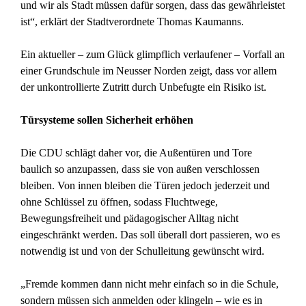
und wir als Stadt müssen dafür sorgen, dass das gewährleistet
ist“, erklärt der Stadtverordnete Thomas Kaumanns.
Ein aktueller – zum Glück glimpflich verlaufener – Vorfall an
einer Grundschule im Neusser Norden zeigt, dass vor allem
der unkontrollierte Zutritt durch Unbefugte ein Risiko ist.
Türsysteme sollen Sicherheit erhöhen
Die CDU schlägt daher vor, die Außentüren und Tore
baulich so anzupassen, dass sie von außen verschlossen
bleiben. Von innen bleiben die Türen jedoch jederzeit und
ohne Schlüssel zu öffnen, sodass Fluchtwege,
Bewegungsfreiheit und pädagogischer Alltag nicht
eingeschränkt werden. Das soll überall dort passieren, wo es
notwendig ist und von der Schulleitung gewünscht wird.
„Fremde kommen dann nicht mehr einfach so in die Schule,
sondern müssen sich anmelden oder klingeln – wie es in