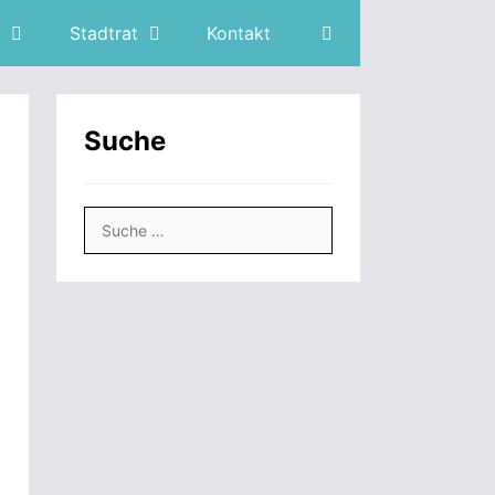
Stadtrat
Kontakt
Suche
Suche
nach: