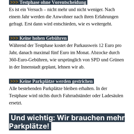
>>>
Testphase ohne Vorentscheidung
Es ist ein Versuch – nicht mehr und nicht weniger. Nach
einem Jahr werden die Anwohner nach ihren Erfahrungen
gefragt. Erst dann wird entschieden, wie es weitergeht.
>>>
Keine hohen Gebühren
Während der Testphase kostet der Parkausweis 12 Euro pro
Jahr, danach maximal fünf Euro im Monat. Abzocke durch
360-Euro-Gebühren, wie ursprünglich von SPD und Grünen
in der Innenstadt geplant, lehnen wir ab.
>>>
Keine Parkplätze werden gestrichen
Alle bestehenden Parkplätze bleiben erhalten. In der
Testphase wird nichts durch Fahrradständer oder Ladesäulen
ersetzt.
Und wichtig: Wir brauchen mehr
Parkplätze!