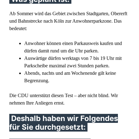
Ab Sommer wird das Gebiet zwischen Stadtgarten, Obererft
und Bahnstrecke nach Köln zur Anwohnerparkzone. Das
bedeutet:
Anwohner können einen Parkausweis kaufen und
dürfen damit rund um die Uhr parken.
Auswärtige dürfen werktags von 7 bis 19 Uhr mit
Parkscheibe maximal zwei Stunden parken.
Abends, nachts und am Wochenende gilt keine
Begrenzung.
Die CDU unterstützt diesen Test – aber nicht blind. Wir
nehmen Ihre Anliegen ernst.
Deshalb haben wir Folgendes
für Sie durchgesetzt: