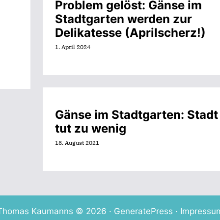
Problem gelöst: Gänse im
Stadtgarten werden zur
Delikatesse (Aprilscherz!)
1. April 2024
Gänse im Stadtgarten: Stadt
tut zu wenig
18. August 2021
Thomas Kaumanns © 2026 ·
GeneratePress
·
Impressu