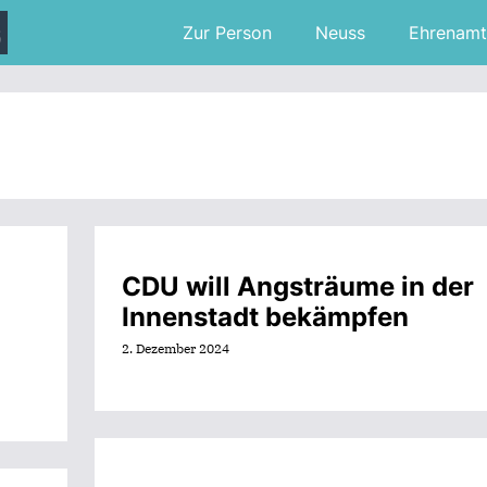
Zur Person
Neuss
Ehrenamt
CDU will Angsträume in der
Innenstadt bekämpfen
2. Dezember 2024