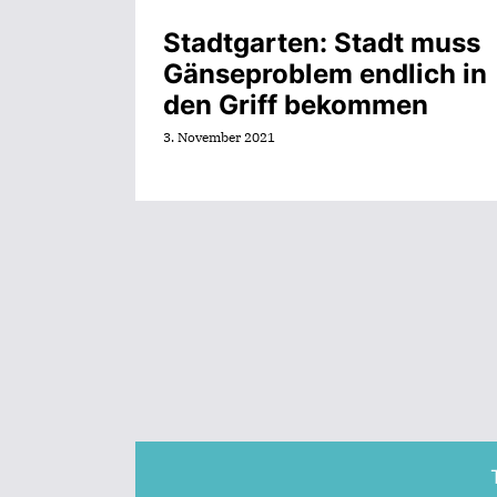
Stadtgarten: Stadt muss
Gänseproblem endlich in
den Griff bekommen
3. November 2021