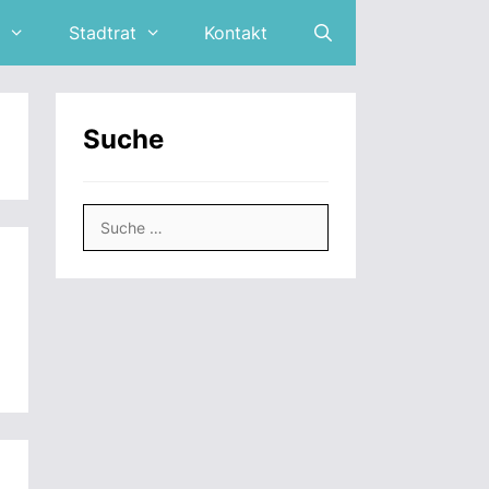
Stadtrat
Kontakt
Suche
Suche
nach: