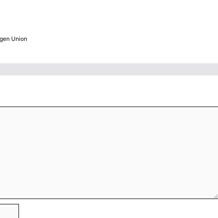
gen Union