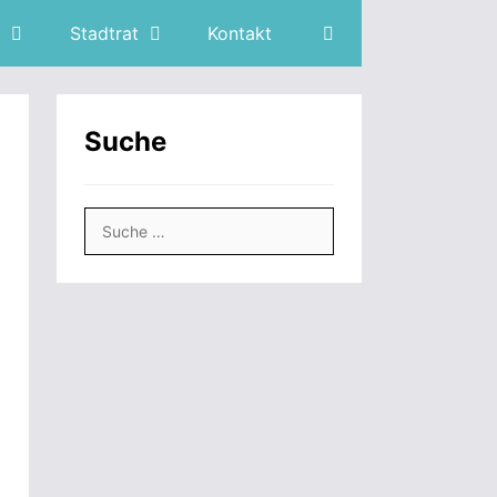
Stadtrat
Kontakt
Suche
Suche
nach: