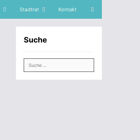
Stadtrat
Kontakt
Suche
Suche
nach: