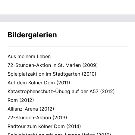
Bildergalerien
Aus meinem Leben
72-Stunden-Aktion in St. Marien (2009)
Spielplatzaktion im Stadtgarten (2010)
Auf dem Kölner Dom (2011)
Katastrophenschutz-Übung auf der A57 (2012)
Rom (2012)
Allianz-Arena (2012)
72-Stunden-Aktion (2013)
Radtour zum Kölner Dom (2014)