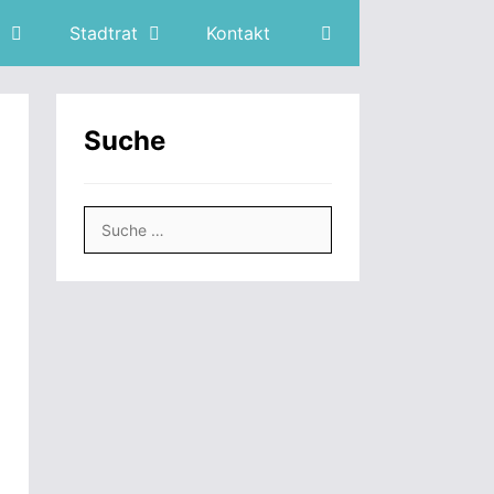
Stadtrat
Kontakt
Suche
Suche
nach: