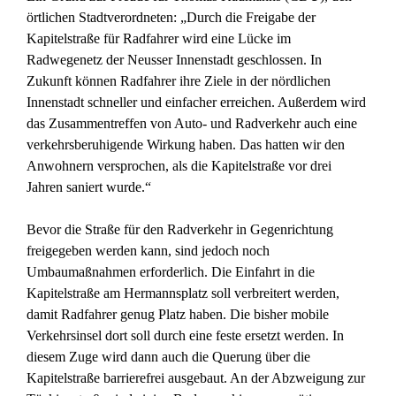
örtlichen Stadtverordneten: „Durch die Freigabe der
Kapitelstraße für Radfahrer wird eine Lücke im
Radwegenetz der Neusser Innenstadt geschlossen. In
Zukunft können Radfahrer ihre Ziele in der nördlichen
Innenstadt schneller und einfacher erreichen. Außerdem wird
das Zusammentreffen von Auto- und Radverkehr auch eine
verkehrsberuhigende Wirkung haben. Das hatten wir den
Anwohnern versprochen, als die Kapitelstraße vor drei
Jahren saniert wurde.“
Bevor die Straße für den Radverkehr in Gegenrichtung
freigegeben werden kann, sind jedoch noch
Umbaumaßnahmen erforderlich. Die Einfahrt in die
Kapitelstraße am Hermannsplatz soll verbreitert werden,
damit Radfahrer genug Platz haben. Die bisher mobile
Verkehrsinsel dort soll durch eine feste ersetzt werden. In
diesem Zuge wird dann auch die Querung über die
Kapitelstraße barrierefrei ausgebaut. An der Abzweigung zur