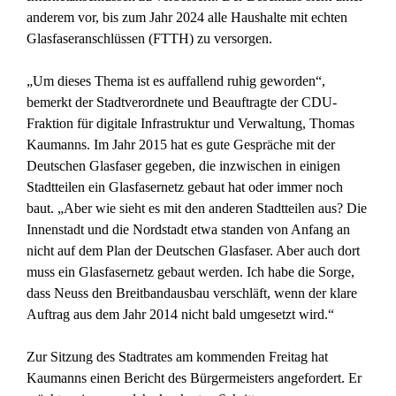
anderem vor, bis zum Jahr 2024 alle Haushalte mit echten
Glasfaseranschlüssen (FTTH) zu versorgen.
„Um dieses Thema ist es auffallend ruhig geworden“,
bemerkt der Stadtverordnete und Beauftragte der CDU-
Fraktion für digitale Infrastruktur und Verwaltung, Thomas
Kaumanns. Im Jahr 2015 hat es gute Gespräche mit der
Deutschen Glasfaser gegeben, die inzwischen in einigen
Stadtteilen ein Glasfasernetz gebaut hat oder immer noch
baut. „Aber wie sieht es mit den anderen Stadtteilen aus? Die
Innenstadt und die Nordstadt etwa standen von Anfang an
nicht auf dem Plan der Deutschen Glasfaser. Aber auch dort
muss ein Glasfasernetz gebaut werden. Ich habe die Sorge,
dass Neuss den Breitbandausbau verschläft, wenn der klare
Auftrag aus dem Jahr 2014 nicht bald umgesetzt wird.“
Zur Sitzung des Stadtrates am kommenden Freitag hat
Kaumanns einen Bericht des Bürgermeisters angefordert. Er