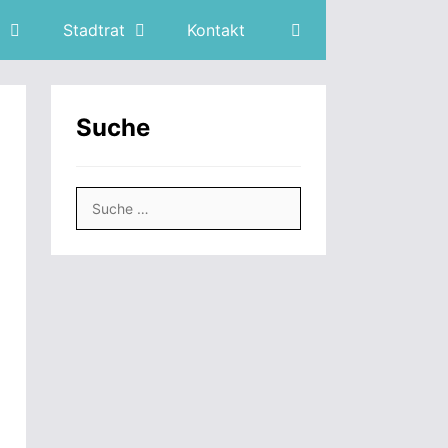
Stadtrat
Kontakt
Suche
Suche
nach:
.