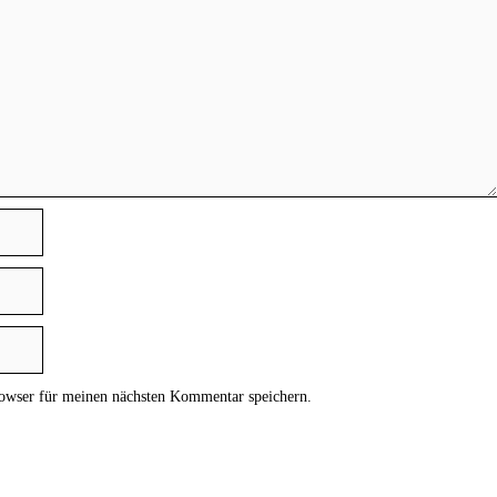
owser für meinen nächsten Kommentar speichern.