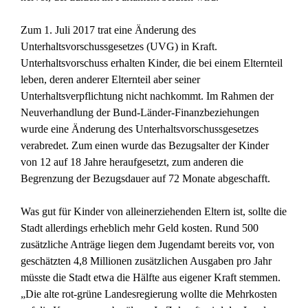
Zum 1. Juli 2017 trat eine Änderung des
Unterhaltsvorschussgesetzes (UVG) in Kraft.
Unterhaltsvorschuss erhalten Kinder, die bei einem Elternteil
leben, deren anderer Elternteil aber seiner
Unterhaltsverpflichtung nicht nachkommt. Im Rahmen der
Neuverhandlung der Bund-Länder-Finanzbeziehungen
wurde eine Änderung des Unterhaltsvorschussgesetzes
verabredet. Zum einen wurde das Bezugsalter der Kinder
von 12 auf 18 Jahre heraufgesetzt, zum anderen die
Begrenzung der Bezugsdauer auf 72 Monate abgeschafft.
Was gut für Kinder von alleinerziehenden Eltern ist, sollte die
Stadt allerdings erheblich mehr Geld kosten. Rund 500
zusätzliche Anträge liegen dem Jugendamt bereits vor, von
geschätzten 4,8 Millionen zusätzlichen Ausgaben pro Jahr
müsste die Stadt etwa die Hälfte aus eigener Kraft stemmen.
„Die alte rot-grüne Landesregierung wollte die Mehrkosten