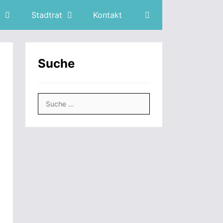
Stadtrat
Kontakt
Suche
Suche
nach: