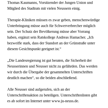
Thomas Kaumanns, Vorsitzender der Jungen Union und
Mitglied des Stadtrats mit vielen Neussern einig.
Therapie-Kliniken müssen es zwar geben, menschenwürdige
Unterbringung müsse auch für Schwerverbrecher möglich
sein. Der Schutz der Bevölkerung müsse aber Vorrang
haben, ergänzt sein Ratskollege Andreas Hamacher. „Ich
bezweifle stark, dass der Standort an der Grünstraße unter
diesem Gesichtspunkt geeignet ist.“
„Die Landesregierung ist gut beraten, die Sicherheit der
Neusserinnen und Neusser nicht zu gefährden. Das werden
wir durch die Übergabe der gesammelten Unterschriften
deutlich machen“, so die beiden abschließend.
Alle Neusser sind aufgerufen, sich an der
Unterschriftenaktion zu beteiligen. Unterschriftenlisten gibt
es ab sofort im Internet unter www.ju-neuss.de.