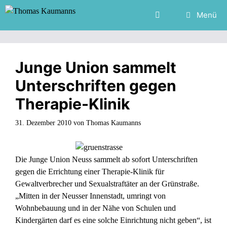
Zum
Menü
Inhalt
springen
Junge Union sammelt
Unterschriften gegen
Therapie-Klinik
31. Dezember 2010
von
Thomas Kaumanns
Die Junge Union Neuss sammelt ab sofort Unterschriften
gegen die Errichtung einer Therapie-Klinik für
Gewaltverbrecher und Sexualstraftäter an der Grünstraße.
„Mitten in der Neusser Innenstadt, umringt von
Wohnbebauung und in der Nähe von Schulen und
Kindergärten darf es eine solche Einrichtung nicht geben“, ist