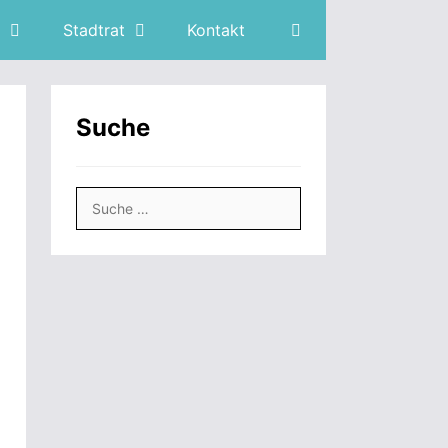
Stadtrat
Kontakt
Suche
Suche
nach: