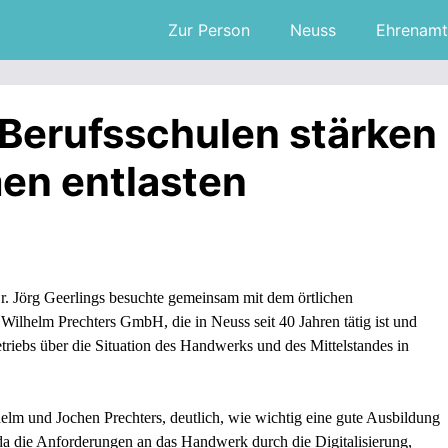
Zur Person
Neuss
Ehrenamt
 Berufsschulen stärken
en entlasten
 Jörg Geerlings besuchte gemeinsam mit dem örtlichen
lhelm Prechters GmbH, die in Neuss seit 40 Jahren tätig ist und
triebs über die Situation des Handwerks und des Mittelstandes in
elm und Jochen Prechters, deutlich, wie wichtig eine gute Ausbildung
 da die Anforderungen an das Handwerk durch die Digitalisierung,