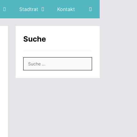
Stadtrat
Kontakt
Suche
Suche
nach: