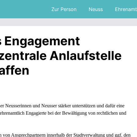
Zur Person
Neuss
Ehrenamt
s Engagement
zentrale Anlaufstelle
affen
 Neusserinnen und Neusser stärker unterstützen und dafür eine
e ehrenamtlich Engagierte bei der Bewältigung von rechtlichen und
on von Ansprechpartnern innerhalb der Stadtverwaltung und ggf. den