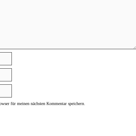
owser für meinen nächsten Kommentar speichern.