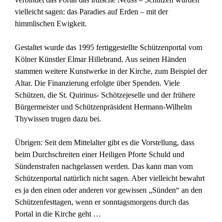
vielleicht sagen: das Paradies auf Erden – mit der
himmlischen Ewigkeit.
Gestaltet wurde das 1995 fertiggestellte Schützenportal vom
Kölner Künstler Elmar Hillebrand. Aus seinen Händen
stammen weitere Kunstwerke in der Kirche, zum Beispiel der
Altar. Die Finanzierung erfolgte über Spenden. Viele
Schützen, die St. Quirinus- Schötzejeselle und der frühere
Bürgermeister und Schützenpräsident Hermann-Wilhelm
Thywissen trugen dazu bei.
Übrigen: Seit dem Mittelalter gibt es die Vorstellung, dass
beim Durchschreiten einer Heiligen Pforte Schuld und
Sündenstrafen nachgelassen werden. Das kann man vom
Schützenportal natürlich nicht sagen. Aber vielleicht bewahrt
es ja den einen oder anderen vor gewissen „Sünden“ an den
Schützenfesttagen, wenn er sonntagsmorgens durch das
Portal in die Kirche geht …