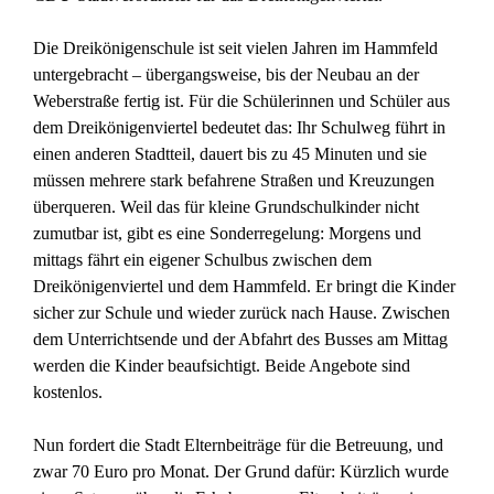
Die Dreikönigenschule ist seit vielen Jahren im Hammfeld
untergebracht – übergangsweise, bis der Neubau an der
Weberstraße fertig ist. Für die Schülerinnen und Schüler aus
dem Dreikönigenviertel bedeutet das: Ihr Schulweg führt in
einen anderen Stadtteil, dauert bis zu 45 Minuten und sie
müssen mehrere stark befahrene Straßen und Kreuzungen
überqueren. Weil das für kleine Grundschulkinder nicht
zumutbar ist, gibt es eine Sonderregelung: Morgens und
mittags fährt ein eigener Schulbus zwischen dem
Dreikönigenviertel und dem Hammfeld. Er bringt die Kinder
sicher zur Schule und wieder zurück nach Hause. Zwischen
dem Unterrichtsende und der Abfahrt des Busses am Mittag
werden die Kinder beaufsichtigt. Beide Angebote sind
kostenlos.
Nun fordert die Stadt Elternbeiträge für die Betreuung, und
zwar 70 Euro pro Monat. Der Grund dafür: Kürzlich wurde