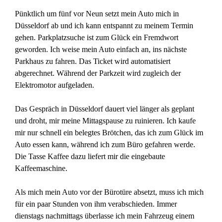
Pünktlich um fünf vor Neun setzt mein Auto mich in
Düsseldorf ab und ich kann entspannt zu meinem Termin
gehen. Parkplatzsuche ist zum Glück ein Fremdwort
geworden. Ich weise mein Auto einfach an, ins nächste
Parkhaus zu fahren. Das Ticket wird automatisiert
abgerechnet. Während der Parkzeit wird zugleich der
Elektromotor aufgeladen.
Das Gespräch in Düsseldorf dauert viel länger als geplant
und droht, mir meine Mittagspause zu ruinieren. Ich kaufe
mir nur schnell ein belegtes Brötchen, das ich zum Glück im
Auto essen kann, während ich zum Büro gefahren werde.
Die Tasse Kaffee dazu liefert mir die eingebaute
Kaffeemaschine.
Als mich mein Auto vor der Bürotüre absetzt, muss ich mich
für ein paar Stunden von ihm verabschieden. Immer
dienstags nachmittags überlasse ich mein Fahrzeug einem