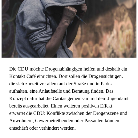
Die CDU möchte Drogenabhängigen helfen und deshalb ein
Kontakt-Café einrichten. Dort sollen die Drogensüchtigen,
die sich zurzeit vor allem auf der Straße und in Parks
aufhalten, eine Anlaufstelle und Beratung finden. Das
Konzept dafür hat die Caritas gemeinsam mit dem Jugendamt
bereits ausgearbeitet. Einen weiteren positiven Effekt
erwartet die CDU: Konflikte zwischen der Drogenszene und
Anwohnern, Gewerbetreibenden oder Passanten können
entschärft oder verhindert werden.