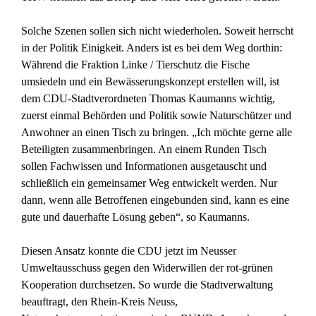
Solche Szenen sollen sich nicht wiederholen. Soweit herrscht
in der Politik Einigkeit. Anders ist es bei dem Weg dorthin:
Während die Fraktion Linke / Tierschutz die Fische
umsiedeln und ein Bewässerungskonzept erstellen will, ist
dem CDU-Stadtverordneten Thomas Kaumanns wichtig,
zuerst einmal Behörden und Politik sowie Naturschützer und
Anwohner an einen Tisch zu bringen. „Ich möchte gerne alle
Beteiligten zusammenbringen. An einem Runden Tisch
sollen Fachwissen und Informationen ausgetauscht und
schließlich ein gemeinsamer Weg entwickelt werden. Nur
dann, wenn alle Betroffenen eingebunden sind, kann es eine
gute und dauerhafte Lösung geben“, so Kaumanns.
Diesen Ansatz konnte die CDU jetzt im Neusser
Umweltausschuss gegen den Widerwillen der rot-grünen
Kooperation durchsetzen. So wurde die Stadtverwaltung
beauftragt, den Rhein-Kreis Neuss,