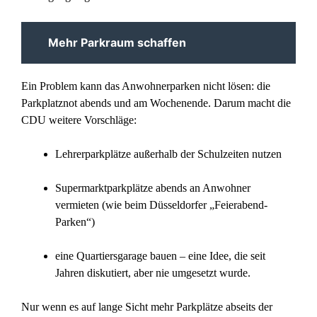
Mehr Parkraum schaffen
Ein Problem kann das Anwohnerparken nicht lösen: die
Parkplatznot abends und am Wochenende. Darum macht die
CDU weitere Vorschläge:
Lehrerparkplätze außerhalb der Schulzeiten nutzen
Supermarktparkplätze abends an Anwohner
vermieten (wie beim Düsseldorfer „Feierabend-
Parken“)
eine Quartiersgarage bauen – eine Idee, die seit
Jahren diskutiert, aber nie umgesetzt wurde.
Nur wenn es auf lange Sicht mehr Parkplätze abseits der