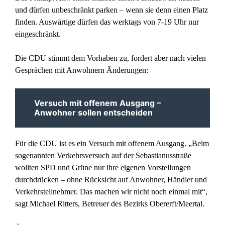
und dürfen unbeschränkt parken – wenn sie denn einen Platz
finden. Auswärtige dürfen das werktags von 7-19 Uhr nur
eingeschränkt.
Die CDU stimmt dem Vorhaben zu, fordert aber nach vielen
Gesprächen mit Anwohnern Änderungen:
Versuch mit offenem Ausgang –
Anwohner sollen entscheiden
Für die CDU ist es ein Versuch mit offenem Ausgang. „Beim
sogenannten Verkehrsversuch auf der Sebastianusstraße
wollten SPD und Grüne nur ihre eigenen Vorstellungen
durchdrücken – ohne Rücksicht auf Anwohner, Händler und
Verkehrsteilnehmer. Das machen wir nicht noch einmal mit“,
sagt Michael Ritters, Betreuer des Bezirks Obererft/Meertal.