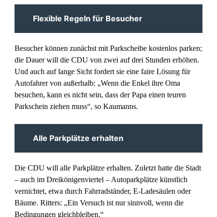
Flexible Regeln für Besucher
Besucher können zunächst mit Parkscheibe kostenlos parken;
die Dauer will die CDU von zwei auf drei Stunden erhöhen.
Und auch auf lange Sicht fordert sie eine faire Lösung für
Autofahrer von außerhalb: „Wenn die Enkel ihre Oma
besuchen, kann es nicht sein, dass der Papa einen teuren
Parkschein ziehen muss“, so Kaumanns.
Alle Parkplätze erhalten
Die CDU will alle Parkplätze erhalten. Zuletzt hatte die Stadt
– auch im Dreikönigenviertel – Autoparkplätze künstlich
vernichtet, etwa durch Fahrradständer, E-Ladesäulen oder
Bäume. Ritters: „Ein Versuch ist nur sinnvoll, wenn die
Bedingungen gleichbleiben.“