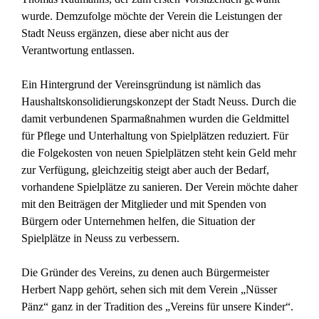
wurde. Demzufolge möchte der Verein die Leistungen der
Stadt Neuss ergänzen, diese aber nicht aus der
Verantwortung entlassen.
Ein Hintergrund der Vereinsgründung ist nämlich das
Haushaltskonsolidierungskonzept der Stadt Neuss. Durch die
damit verbundenen Sparmaßnahmen wurden die Geldmittel
für Pflege und Unterhaltung von Spielplätzen reduziert. Für
die Folgekosten von neuen Spielplätzen steht kein Geld mehr
zur Verfügung, gleichzeitig steigt aber auch der Bedarf,
vorhandene Spielplätze zu sanieren. Der Verein möchte daher
mit den Beiträgen der Mitglieder und mit Spenden von
Bürgern oder Unternehmen helfen, die Situation der
Spielplätze in Neuss zu verbessern.
Die Gründer des Vereins, zu denen auch Bürgermeister
Herbert Napp gehört, sehen sich mit dem Verein „Nüsser
Pänz“ ganz in der Tradition des „Vereins für unsere Kinder“.