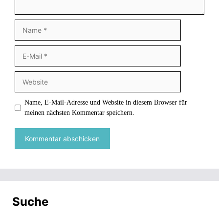
Name
E-
Mail
Website
Name, E-Mail-Adresse und Website in diesem Browser für
meinen nächsten Kommentar speichern.
Suche