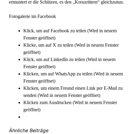
ermuntert er die Schützen, es den „Kreuzrittern“ gleichzutun.
Fotogalerie im Facebook
Klick, um auf Facebook zu teilen (Wird in neuem
Fenster geöffnet)
Klicke, um auf X zu teilen (Wird in neuem Fenster
geöffnet)
Klick, um auf LinkedIn zu teilen (Wird in neuem
Fenster geöffnet)
Klicken, um auf WhatsApp zu teilen (Wird in neuem
Fenster geöffnet)
Klicken, um einem Freund einen Link per E-Mail zu
senden (Wird in neuem Fenster geöffnet)
Klicken zum Ausdrucken (Wird in neuem Fenster
geöffnet)
Ähnliche Beiträge