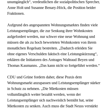
unumgänglich“, verdeutlichen die sozialpolitischen Sprecher,
Anne Holt und Susanne Benary-Höck, die Position beider
Fraktionen.
Aufgrund des angespannten Wohnungsmarktes finden viele
Leistungsempfänger, die zur Senkung ihrer Wohnkosten
aufgefordert werden, nur schwer eine neue Wohnung und
müssen die als zu hoch bewerteten Wohnkosten von ihrem
monatlichen Regelsatz bestreiten. „Dadurch erleiden Sie
ohne eigenes Verschulden faktisch eine Leistungskürzung“,
erklären die Initiatoren des Antrages Waltraud Beyen und
Thomas Kaumanns. „Das kann nicht so fortgeführt werden.“
CDU und Grüne fordern daher, diese Praxis dem
Wohnungsmarkt anzupassen und Leistungsempfänger stärker
in Schutz zu nehmen. „Die Mietkosten müssen
vollumfänglich weiter bezahlt werden, wenn der
Leistungsempfänger sich nachweislich bemüht hat, seine
Mietkosten zu senken. Auch muss die Stadt Neuss verstärkt