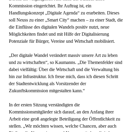
Kommission eingerichtet. Ihr Auftrag ist, ein
Handlungskonzept „Digitale Agenda“ zu erarbeiten. Dieses
soll Neuss zu einer „Smart City“ machen – zu einer Stadt, die
die Einflüsse des digitalen Wandels positiv nutzt, neue
Möglichkeiten findet und mit Hilfe der Digitalisierung
Potenziale für Bürger, Vereine und Wirtschaft mobilisiert.
„Der digitale Wandel verändert massiv unsere Art zu leben
und zu wirtschaften“, so Kaumanns. „Die Themenfelder sind
dabei vielfältig: Über die Wirtschaft und die Verwaltung bis
hin zur Infrastruktur. Ich freue mich, dass ich diesen Schritt
der Stadtentwicklung als Vorsitzender der
Zukunftskommission mitgestalten kann.“
In der ersten Sitzung verständigten die
Kommissionsmitglieder sich darauf, an den Anfang ihrer
Arbeit eine groß angelegte Beteiligung der Öffentlichkeit zu
stellen. „Wir möchten wissen, welche Chancen, aber auch