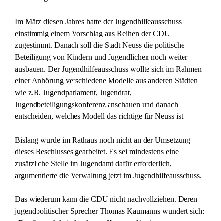
Im März diesen Jahres hatte der Jugendhilfeausschuss
einstimmig einem Vorschlag aus Reihen der CDU
zugestimmt. Danach soll die Stadt Neuss die politische
Beteiligung von Kindern und Jugendlichen noch weiter
ausbauen. Der Jugendhilfeausschuss wollte sich im Rahmen
einer Anhörung verschiedene Modelle aus anderen Städten
wie z.B. Jugendparlament, Jugendrat,
Jugendbeteiligungskonferenz anschauen und danach
entscheiden, welches Modell das richtige für Neuss ist.
Bislang wurde im Rathaus noch nicht an der Umsetzung
dieses Beschlusses gearbeitet. Es sei mindestens eine
zusätzliche Stelle im Jugendamt dafür erforderlich,
argumentierte die Verwaltung jetzt im Jugendhilfeausschuss.
Das wiederum kann die CDU nicht nachvollziehen. Deren
jugendpolitischer Sprecher Thomas Kaumanns wundert sich: