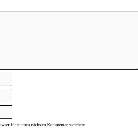
owser für meinen nächsten Kommentar speichern.