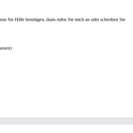
nn Sie Hilfe benötigen, dann rufen Sie mich an oder schreiben Sie
assen)