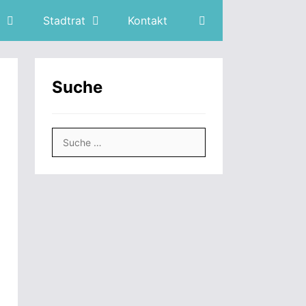
Stadtrat
Kontakt
Suche
Suche
nach: