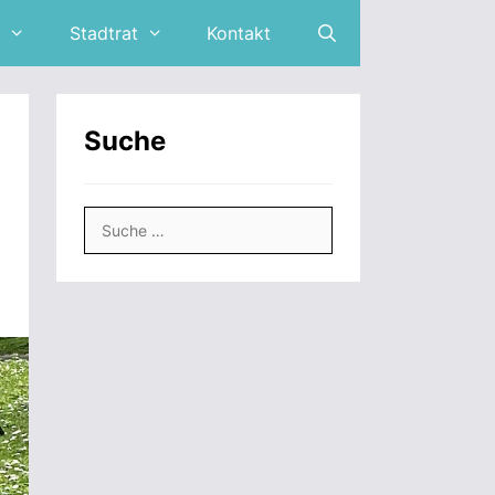
Stadtrat
Kontakt
Suche
Suche
nach: