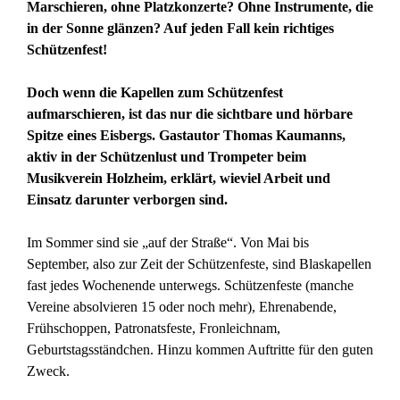
Marschieren, ohne Platzkonzerte? Ohne Instrumente, die
in der Sonne glänzen? Auf jeden Fall kein richtiges
Schützenfest!
Doch wenn die Kapellen zum Schützenfest
aufmarschieren, ist das nur die sichtbare und hörbare
Spitze eines Eisbergs. Gastautor Thomas Kaumanns,
aktiv in der Schützenlust und Trompeter beim
Musikverein Holzheim, erklärt, wieviel Arbeit und
Einsatz darunter verborgen sind.
Im Sommer sind sie „auf der Straße“. Von Mai bis
September, also zur Zeit der Schützenfeste, sind Blaskapellen
fast jedes Wochenende unterwegs. Schützenfeste (manche
Vereine absolvieren 15 oder noch mehr), Ehrenabende,
Frühschoppen, Patronatsfeste, Fronleichnam,
Geburtstagsständchen. Hinzu kommen Auftritte für den guten
Zweck.