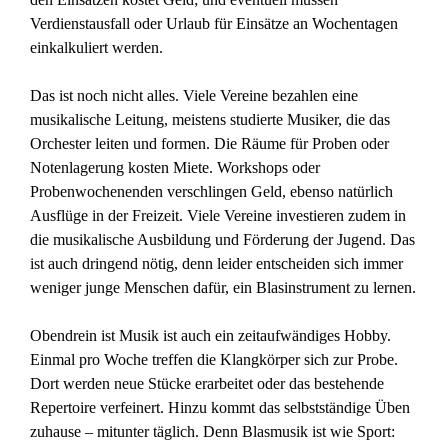
Verdienstausfall oder Urlaub für Einsätze an Wochentagen
einkalkuliert werden.
Das ist noch nicht alles. Viele Vereine bezahlen eine
musikalische Leitung, meistens studierte Musiker, die das
Orchester leiten und formen. Die Räume für Proben oder
Notenlagerung kosten Miete. Workshops oder
Probenwochenenden verschlingen Geld, ebenso natürlich
Ausflüge in der Freizeit. Viele Vereine investieren zudem in
die musikalische Ausbildung und Förderung der Jugend. Das
ist auch dringend nötig, denn leider entscheiden sich immer
weniger junge Menschen dafür, ein Blasinstrument zu lernen.
Obendrein ist Musik ist auch ein zeitaufwändiges Hobby.
Einmal pro Woche treffen die Klangkörper sich zur Probe.
Dort werden neue Stücke erarbeitet oder das bestehende
Repertoire verfeinert. Hinzu kommt das selbstständige Üben
zuhause – mitunter täglich. Denn Blasmusik ist wie Sport: