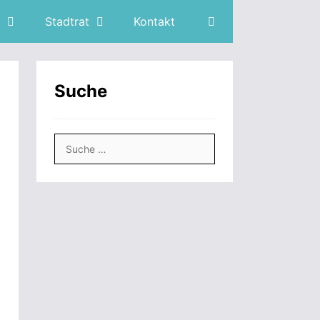
Stadtrat
Kontakt
Suche
Suche
nach: