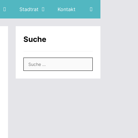
Stadtrat
Kontakt
Suche
Suche
nach: