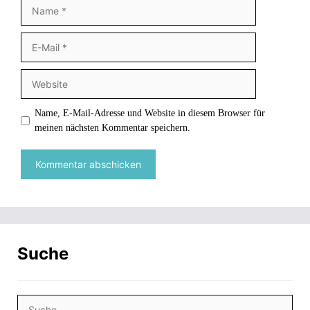
Name
E-
Mail
Website
Name, E-Mail-Adresse und Website in diesem Browser für
meinen nächsten Kommentar speichern.
Suche
Suche