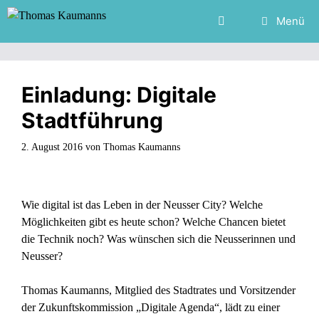
Zum
Menü
Inhalt
springen
Einladung: Digitale
Stadtführung
2. August 2016
von
Thomas Kaumanns
Wie digital ist das Leben in der Neusser City? Welche
Möglichkeiten gibt es heute schon? Welche Chancen bietet
die Technik noch? Was wünschen sich die Neusserinnen und
Neusser?
Thomas Kaumanns, Mitglied des Stadtrates und Vorsitzender
der Zukunftskommission „Digitale Agenda“, lädt zu einer