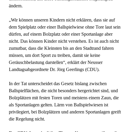
ändern.
„Wir können unseren Kindern nicht erklären, dass sie auf
dem Spielplatz oder einer Ballspielwiese ohne Tore laut sein
dürfen, auf einem Bolzplatz oder einer Sportanlage aber
nicht. Das können Kinder nicht verstehen. Es ist auch nicht
zumutbar, dass die Kleinsten bis an den Stadtrand fahren
müssen, um dort Sport zu treiben, damit sie keine
Geräuschbelastung darstellen“, erklärt der Neusser
Landtagsabgeordnete Dr. Jörg Geerlings (CDU).
In der Tat unterscheidet das Gesetz bislang zwischen
Ballspielflächen, die nicht besonders hergerichtet sind, und
Bolzplätzen mit festen Toren und meistens einem Zaun, die
als Sportanlagen gelten. Lärm von Ballspielwiesen ist
privilegiert, bei Bolzplätzen und anderen Sportanlagen greift
die Regelung nicht.