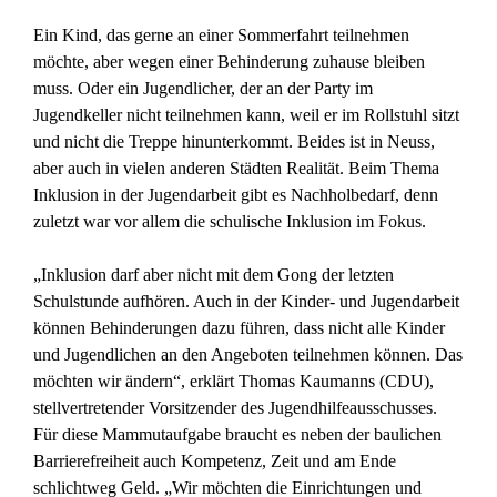
Ein Kind, das gerne an einer Sommerfahrt teilnehmen
möchte, aber wegen einer Behinderung zuhause bleiben
muss. Oder ein Jugendlicher, der an der Party im
Jugendkeller nicht teilnehmen kann, weil er im Rollstuhl sitzt
und nicht die Treppe hinunterkommt. Beides ist in Neuss,
aber auch in vielen anderen Städten Realität. Beim Thema
Inklusion in der Jugendarbeit gibt es Nachholbedarf, denn
zuletzt war vor allem die schulische Inklusion im Fokus.
„Inklusion darf aber nicht mit dem Gong der letzten
Schulstunde aufhören. Auch in der Kinder- und Jugendarbeit
können Behinderungen dazu führen, dass nicht alle Kinder
und Jugendlichen an den Angeboten teilnehmen können. Das
möchten wir ändern“, erklärt Thomas Kaumanns (CDU),
stellvertretender Vorsitzender des Jugendhilfeausschusses.
Für diese Mammutaufgabe braucht es neben der baulichen
Barrierefreiheit auch Kompetenz, Zeit und am Ende
schlichtweg Geld. „Wir möchten die Einrichtungen und