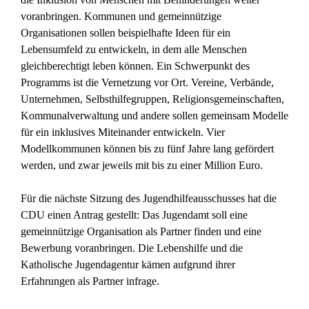
voranbringen. Kommunen und gemeinnützige
Organisationen sollen beispielhafte Ideen für ein
Lebensumfeld zu entwickeln, in dem alle Menschen
gleichberechtigt leben können. Ein Schwerpunkt des
Programms ist die Vernetzung vor Ort. Vereine, Verbände,
Unternehmen, Selbsthilfegruppen, Religionsgemeinschaften,
Kommunalverwaltung und andere sollen gemeinsam Modelle
für ein inklusives Miteinander entwickeln. Vier
Modellkommunen können bis zu fünf Jahre lang gefördert
werden, und zwar jeweils mit bis zu einer Million Euro.
Für die nächste Sitzung des Jugendhilfeausschusses hat die
CDU einen Antrag gestellt: Das Jugendamt soll eine
gemeinnützige Organisation als Partner finden und eine
Bewerbung voranbringen. Die Lebenshilfe und die
Katholische Jugendagentur kämen aufgrund ihrer
Erfahrungen als Partner infrage.