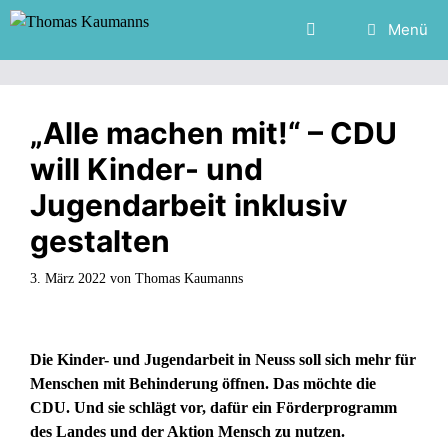
Zum
Menü
Inhalt
springen
„Alle machen mit!“ – CDU
will Kinder- und
Jugendarbeit inklusiv
gestalten
3. März 2022
von
Thomas Kaumanns
Die Kinder- und Jugendarbeit in Neuss soll sich mehr für
Menschen mit Behinderung öffnen. Das möchte die
CDU. Und sie schlägt vor, dafür ein Förderprogramm
des Landes und der Aktion Mensch zu nutzen.