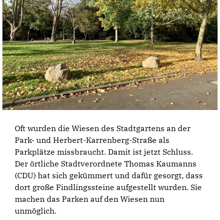
Oft wurden die Wiesen des Stadtgartens an der
Park- und Herbert-Karrenberg-Straße als
Parkplätze missbraucht. Damit ist jetzt Schluss.
Der örtliche Stadtverordnete Thomas Kaumanns
(CDU) hat sich gekümmert und dafür gesorgt, dass
dort große Findlingssteine aufgestellt wurden. Sie
machen das Parken auf den Wiesen nun
unmöglich.