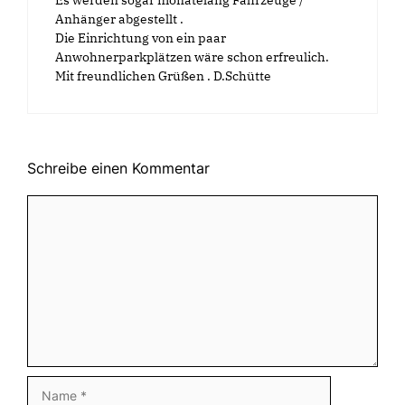
Anhänger abgestellt .
Die Einrichtung von ein paar
Anwohnerparkplätzen wäre schon erfreulich.
Mit freundlichen Grüßen . D.Schütte
Schreibe einen Kommentar
Kommentar
Name