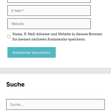
E-
Mail
Website
Name, E-Mail-Adresse und Website in diesem Browser
für meinen nächsten Kommentar speichern.
Suche
Suche
nach: