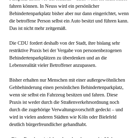
fahren können. In Neuss wird ein persönlicher
Behindertenparkplatz bisher aber nur dann eingerichtet, wenn
die betroffene Person selbst ein Auto besitzt und führen kann.
Das ist nicht mehr zeitgemäß.
Die CDU fordert deshalb von der Stadt, ihre bislang sehr
restriktive Praxis bei der Vergabe von personenbezogenen
Behindertenparkplätzen zu überdenken und an die
Lebensrealität vieler Betroffener anzupassen.
Bisher erhalten nur Menschen mit einer außergewöhnlichen
Gehbehinderung einen persönlichen Behindertenparkplatz,
wenn sie selbst ein Fahrzeug besitzen und fahren. Diese
Praxis ist weder durch die Straßenverkehrsordnung noch
durch die zugehörige Verwaltungsvorschrift gedeckt – und
wird in vielen anderen Städten wie Köln oder Bielefeld
deutlich bürgerfreundlicher gehandhabt.