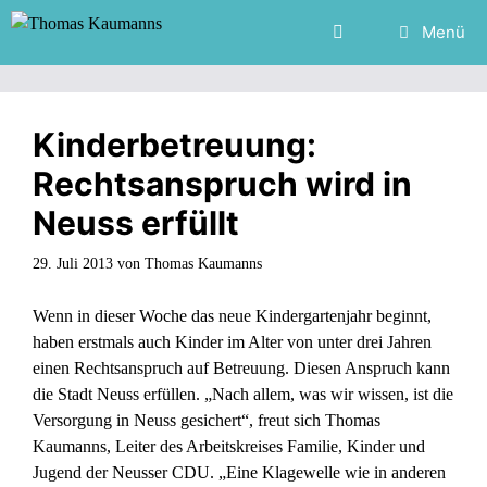
Zum
Menü
Inhalt
springen
Kinderbetreuung:
Rechtsanspruch wird in
Neuss erfüllt
29. Juli 2013
von
Thomas Kaumanns
Wenn in dieser Woche das neue Kindergartenjahr beginnt,
haben erstmals auch Kinder im Alter von unter drei Jahren
einen Rechtsanspruch auf Betreuung. Diesen Anspruch kann
die Stadt Neuss erfüllen. „Nach allem, was wir wissen, ist die
Versorgung in Neuss gesichert“, freut sich Thomas
Kaumanns, Leiter des Arbeitskreises Familie, Kinder und
Jugend der Neusser CDU. „Eine Klagewelle wie in anderen