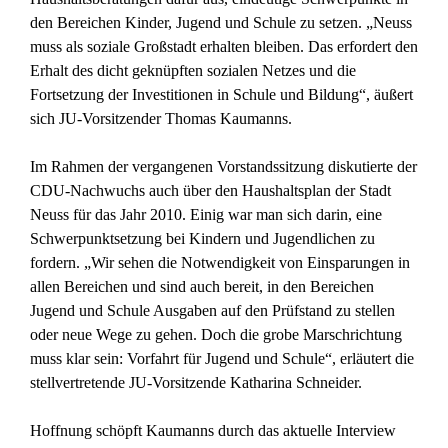
den Bereichen Kinder, Jugend und Schule zu setzen. „Neuss
muss als soziale Großstadt erhalten bleiben. Das erfordert den
Erhalt des dicht geknüpften sozialen Netzes und die
Fortsetzung der Investitionen in Schule und Bildung“, äußert
sich JU-Vorsitzender Thomas Kaumanns.
Im Rahmen der vergangenen Vorstandssitzung diskutierte der
CDU-Nachwuchs auch über den Haushaltsplan der Stadt
Neuss für das Jahr 2010. Einig war man sich darin, eine
Schwerpunktsetzung bei Kindern und Jugendlichen zu
fordern. „Wir sehen die Notwendigkeit von Einsparungen in
allen Bereichen und sind auch bereit, in den Bereichen
Jugend und Schule Ausgaben auf den Prüfstand zu stellen
oder neue Wege zu gehen. Doch die grobe Marschrichtung
muss klar sein: Vorfahrt für Jugend und Schule“, erläutert die
stellvertretende JU-Vorsitzende Katharina Schneider.
Hoffnung schöpft Kaumanns durch das aktuelle Interview