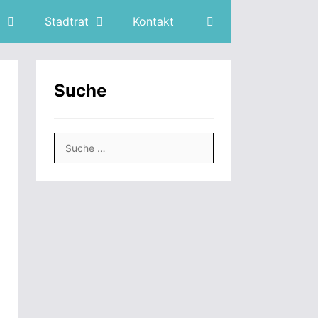
Stadtrat
Kontakt
Suche
Suche
nach: