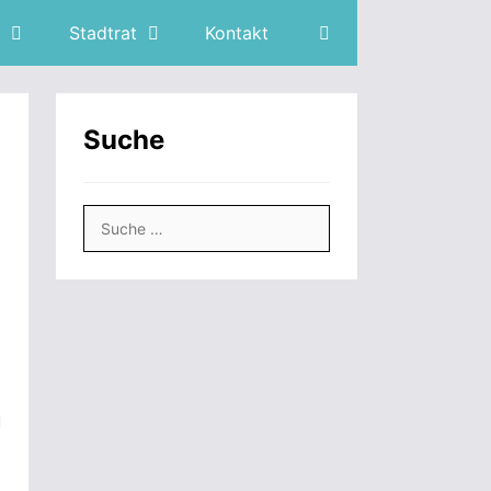
Stadtrat
Kontakt
Suche
Suche
nach: