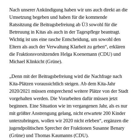
Nach unserer Ankündigung haben wir uns auch direkt an die
Umsetzung begeben und haben für die kommende
Ratssitzung die Beitragsbefreiung ab Ü3 sowohl für die
Betreuung in Kitas als auch in der Tagespflege beantragt.
Wichtig ist uns eine rasche Entscheidung, um sowohl den
Eltern als auch der Verwaltung Klarheit zu geben“, erklären
die Fraktionsvorsitzenden Helga Koenemann (CDU) und
Michael Klinkicht (Grüne).
„Denn mit der Beitragsbefreiung wird die Nachfrage nach
Kita-Plätzen voraussichtlich steigen. Ab dem Kita-Jahr
2020/2021 müssen entsprechend weitere Plätze von der Stadt
vorgehalten werden. Die Vorarbeiten dafür müssen jetzt
beginnen. Eine Situation wie im vergangenen Jahr, als es nur
mit größter Anstrengung gelang, nicht erwartete 200 Kinder
unterzubringen, wollen wir 2020 nicht erleben“, ergänzen die
jugendpolitischen Sprecher der Fraktionen Susanne Benary
(Grüne) und Thomas Kaumanns (CDU).