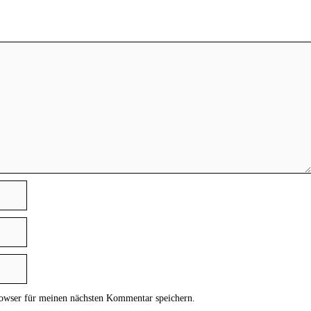
owser für meinen nächsten Kommentar speichern.