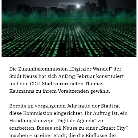
Die Zukunftskommission „Digitaler Wandel“ der
Stadt Neuss hat sich Anfang Februar konstituiert
und den CDU-Stadtverordneten Thomas
Kaumanns zu ihrem Vorsitzenden gewählt.
Bereits im vergangenen Jahr hatte der Stadtrat
diese Kommission eingerichtet. Ihr Auftrag ist, ein
Handlungskonzept „Digitale Agenda“ zu
erarbeiten. Dieses soll Neuss zu einer „Smart City“
machen – zu einer Stadt, die die Einflüsse des