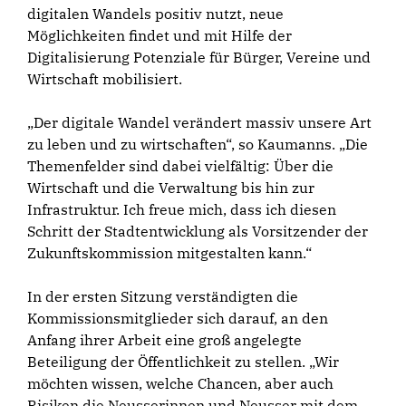
digitalen Wandels positiv nutzt, neue
Möglichkeiten findet und mit Hilfe der
Digitalisierung Potenziale für Bürger, Vereine und
Wirtschaft mobilisiert.
„Der digitale Wandel verändert massiv unsere Art
zu leben und zu wirtschaften“, so Kaumanns. „Die
Themenfelder sind dabei vielfältig: Über die
Wirtschaft und die Verwaltung bis hin zur
Infrastruktur. Ich freue mich, dass ich diesen
Schritt der Stadtentwicklung als Vorsitzender der
Zukunftskommission mitgestalten kann.“
In der ersten Sitzung verständigten die
Kommissionsmitglieder sich darauf, an den
Anfang ihrer Arbeit eine groß angelegte
Beteiligung der Öffentlichkeit zu stellen. „Wir
möchten wissen, welche Chancen, aber auch
Risiken die Neusserinnen und Neusser mit dem