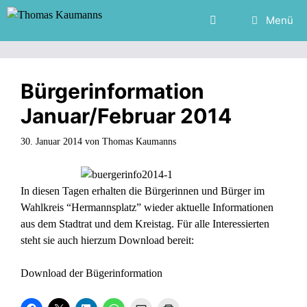
Zum
Menü
Inhalt
springen
Bürgerinformation
Januar/Februar 2014
30. Januar 2014
von
Thomas Kaumanns
In diesen Tagen erhalten die Bürgerinnen und Bürger im
Wahlkreis “Hermannsplatz” wieder aktuelle Informationen
aus dem Stadtrat und dem Kreistag. Für alle Interessierten
steht sie auch hierzum Download bereit:
Download der Bügerinformation