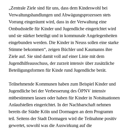
„Zentrale Ziele sind für uns, dass dem Kindeswohl bei
Verwaltungshandlungen und Abwägungsprozessen stets
Vorrang eingeräumt wird, dass in der Verwaltung eine
Ombudsstelle für Kinder und Jugendliche eingerichtet wird
und sie stärker beteiligt und in kommunale Angelegenheiten
eingebunden werden. Die Kinder in Neuss sollen eine starke
Stimme bekommen“, zeigen Büchler und Kaumanns ihre
Ziele auf. Sie sind damit voll auf einer Linie mit dem
Jugendhilfeausschuss, der zurzeit intensiv über zusätzliche
Beteiligungsformen für Kinde rund Jugendliche berät.
Teilnehmende Kommunen haben zum Beispiel Kinder und
Jugendliche bei der Verbesserung des ÖPNV intensiv
mitbestimmen lassen oder haben für Kinder in Notsituationen
Anlaufstellen eingerichtet. In der Nachbarschaft nehmen
bereits die Städte Köln und Dormagen an dem Programm
teil. Seitens der Stadt Dormagen wird die Teilnahme positiv
gewertet, sowohl was die Auswirkung auf die