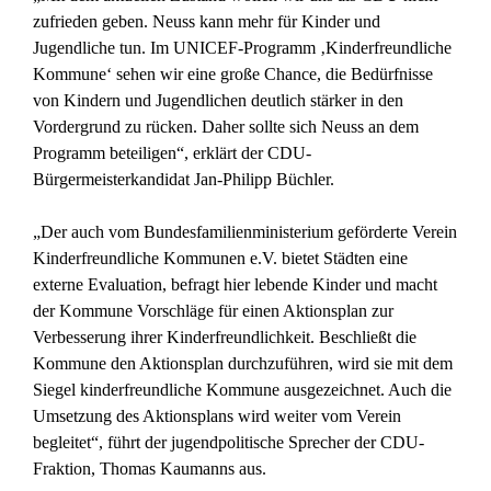
zufrieden geben. Neuss kann mehr für Kinder und
Jugendliche tun. Im UNICEF-Programm ‚Kinderfreundliche
Kommune‘ sehen wir eine große Chance, die Bedürfnisse
von Kindern und Jugendlichen deutlich stärker in den
Vordergrund zu rücken. Daher sollte sich Neuss an dem
Programm beteiligen“, erklärt der CDU-
Bürgermeisterkandidat Jan-Philipp Büchler.
„Der auch vom Bundesfamilienministerium geförderte Verein
Kinderfreundliche Kommunen e.V. bietet Städten eine
externe Evaluation, befragt hier lebende Kinder und macht
der Kommune Vorschläge für einen Aktionsplan zur
Verbesserung ihrer Kinderfreundlichkeit. Beschließt die
Kommune den Aktionsplan durchzuführen, wird sie mit dem
Siegel kinderfreundliche Kommune ausgezeichnet. Auch die
Umsetzung des Aktionsplans wird weiter vom Verein
begleitet“, führt der jugendpolitische Sprecher der CDU-
Fraktion, Thomas Kaumanns aus.